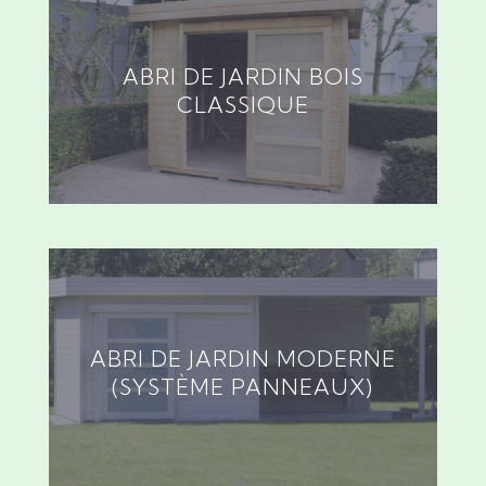
ABRI DE JARDIN BOIS
CLASSIQUE
ABRI DE JARDIN MODERNE
(SYSTÈME PANNEAUX)