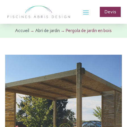
Devis
Accueil
→
Abri de jardin
→ Pergola de jardin en bois