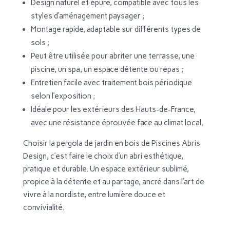
Design naturel et épuré, compatible avec tous les
styles d’aménagement paysager ;
Montage rapide, adaptable sur différents types de
sols ;
Peut être utilisée pour abriter une terrasse, une
piscine, un spa, un espace détente ou repas ;
Entretien facile avec traitement bois périodique
selon l’exposition ;
Idéale pour les extérieurs des Hauts-de-France,
avec une résistance éprouvée face au climat local.
Choisir la pergola de jardin en bois de Piscines Abris
Design, c’est faire le choix d’un abri esthétique,
pratique et durable. Un espace extérieur sublimé,
propice à la détente et au partage, ancré dans l’art de
vivre à la nordiste, entre lumière douce et
convivialité.