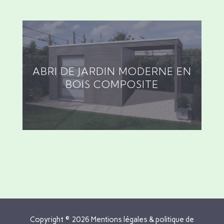
ABRI DE JARDIN MODERNE EN
BOIS COMPOSITE
Copyright © 2026 Mentions légales & politique de