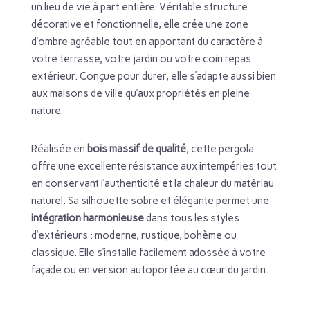
un lieu de vie à part entière. Véritable structure
décorative et fonctionnelle, elle crée une zone
d’ombre agréable tout en apportant du caractère à
votre terrasse, votre jardin ou votre coin repas
extérieur. Conçue pour durer, elle s’adapte aussi bien
aux maisons de ville qu’aux propriétés en pleine
nature.
Réalisée en
bois massif de qualité
, cette pergola
offre une excellente résistance aux intempéries tout
en conservant l’authenticité et la chaleur du matériau
naturel. Sa silhouette sobre et élégante permet une
intégration harmonieuse
dans tous les styles
d’extérieurs : moderne, rustique, bohème ou
classique. Elle s’installe facilement adossée à votre
façade ou en version autoportée au cœur du jardin.