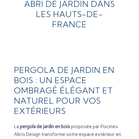
ABRI DE JARDIN DANS
LES HAUTS-DE-
FRANCE
PERGOLA DE JARDIN EN
BOIS : UN ESPACE
OMBRAGÉ ÉLÉGANT ET
NATUREL POUR VOS
EXTÉRIEURS
La
pergola de jardin en bois
proposée par Piscines
Abris Design transforme votre espace extérieur en