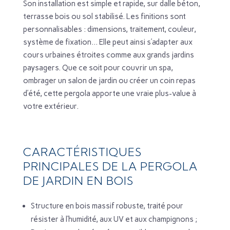
Son installation est simple et rapide, sur dalle béton,
terrasse bois ou sol stabilisé. Les finitions sont
personnalisables : dimensions, traitement, couleur,
système de fixation... Elle peut ainsi s’adapter aux
cours urbaines étroites comme aux grands jardins
paysagers. Que ce soit pour couvrir un spa,
ombrager un salon de jardin ou créer un coin repas
d’été, cette pergola apporte une vraie plus-value à
votre extérieur.
CARACTÉRISTIQUES
PRINCIPALES DE LA PERGOLA
DE JARDIN EN BOIS
Structure en bois massif robuste, traité pour
résister à l’humidité, aux UV et aux champignons ;