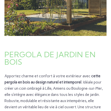
PERGOLA DE JARDIN EN
BOIS
Apportez charme et confort à votre extérieur avec
cette
pergola en bois au design naturel et intemporel
. Idéale pour
créer un coin ombragé à Lille, Amiens ou Boulogne-sur-Mer,
elle s’intègre avec élégance dans tous les styles de jardin.
Robuste, modulable et résistante aux intempéries, elle
devient un véritable lieu de vie à ciel ouvert. Une structure