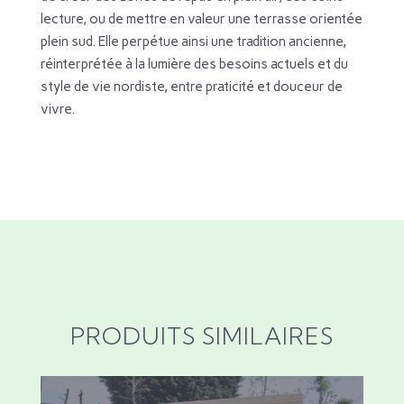
lecture, ou de mettre en valeur une terrasse orientée
plein sud. Elle perpétue ainsi une tradition ancienne,
réinterprétée à la lumière des besoins actuels et du
style de vie nordiste, entre praticité et douceur de
vivre.
PRODUITS SIMILAIRES