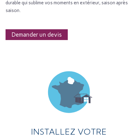
durable qui sublime vos moments en extérieur, saison après
saison.
Demander un devis
INSTALLEZ VOTRE