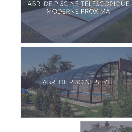
ABRI DE PISCINE TÉLESCOPIQUE
MODERNE PROXIMA
ABRI DE PISCINE STYLE