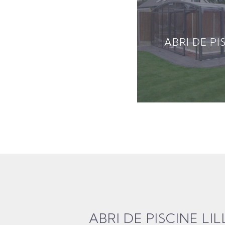
ABRI DE P
ABRI DE PISCINE LI