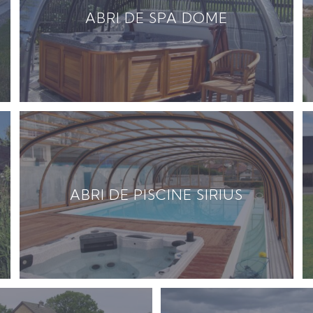
ABRI DE SPA DOME
ABRI DE PISCINE SIRIUS