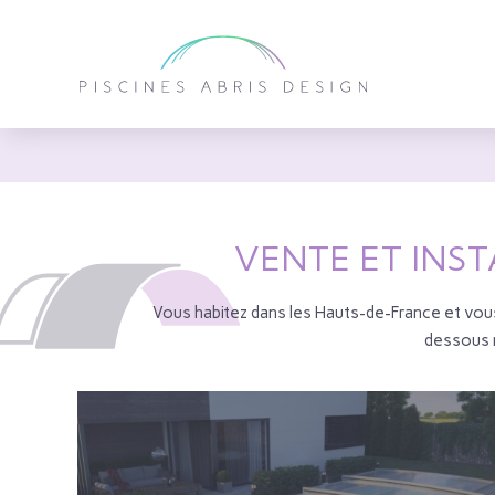
VENTE ET INST
Vous habitez dans les Hauts-de-France et vou
dessous 