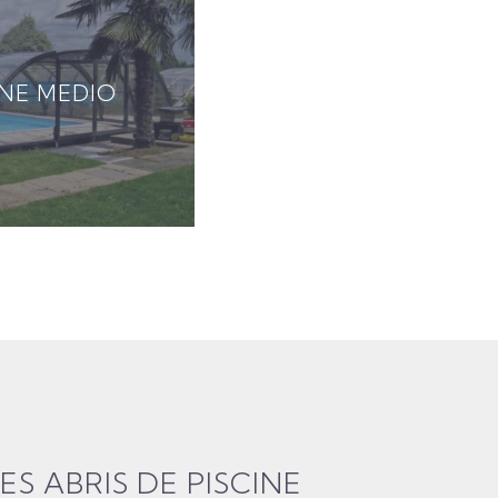
INE MEDIO
ES ABRIS DE PISCINE