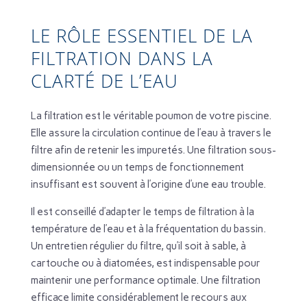
LE RÔLE ESSENTIEL DE LA
FILTRATION DANS LA
CLARTÉ DE L’EAU
La filtration est le véritable poumon de votre piscine.
Elle assure la circulation continue de l’eau à travers le
filtre afin de retenir les impuretés. Une filtration sous-
dimensionnée ou un temps de fonctionnement
insuffisant est souvent à l’origine d’une eau trouble.
Il est conseillé d’adapter le temps de filtration à la
température de l’eau et à la fréquentation du bassin.
Un entretien régulier du filtre, qu’il soit à sable, à
cartouche ou à diatomées, est indispensable pour
maintenir une performance optimale. Une filtration
efficace limite considérablement le recours aux