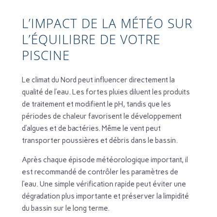
L’IMPACT DE LA MÉTÉO SUR
L’ÉQUILIBRE DE VOTRE
PISCINE
Le climat du Nord peut influencer directement la
qualité de l’eau. Les fortes pluies diluent les produits
de traitement et modifient le pH, tandis que les
périodes de chaleur favorisent le développement
d’algues et de bactéries. Même le vent peut
transporter poussières et débris dans le bassin.
Après chaque épisode météorologique important, il
est recommandé de contrôler les paramètres de
l’eau. Une simple vérification rapide peut éviter une
dégradation plus importante et préserver la limpidité
du bassin sur le long terme.