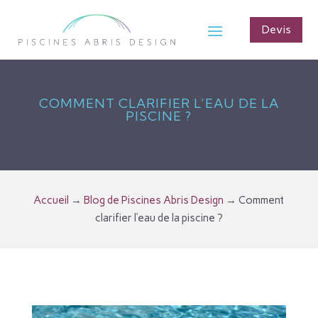
Devis
COMMENT CLARIFIER L’EAU DE LA
PISCINE ?
Accueil
→
Blog de Piscines Abris Design
→
Comment
clarifier l’eau de la piscine ?