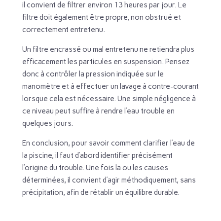
il convient de filtrer environ 13 heures par jour. Le
filtre doit également être propre, non obstrué et
correctement entretenu.
Un filtre encrassé ou mal entretenu ne retiendra plus
efficacement les particules en suspension. Pensez
donc à contrôler la pression indiquée sur le
manomètre et à effectuer un lavage à contre-courant
lorsque cela est nécessaire. Une simple négligence à
ce niveau peut suffire à rendre l’eau trouble en
quelques jours.
En conclusion, pour savoir comment clarifier l’eau de
la piscine, il faut d’abord identifier précisément
l’origine du trouble. Une fois la ou les causes
déterminées, il convient d’agir méthodiquement, sans
précipitation, afin de rétablir un équilibre durable.