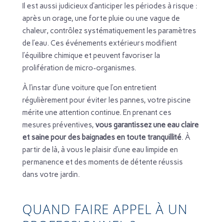
Il est aussi judicieux d’anticiper les périodes à risque :
après un orage, une forte pluie ou une vague de
chaleur, contrôlez systématiquement les paramètres
de l’eau. Ces événements extérieurs modifient
l’équilibre chimique et peuvent favoriser la
prolifération de micro-organismes.
À l’instar d’une voiture que l’on entretient
régulièrement pour éviter les pannes, votre piscine
mérite une attention continue. En prenant ces
mesures préventives,
vous garantissez une eau claire
et saine pour des baignades en toute tranquillité
. À
partir de là, à vous le plaisir d’une eau limpide en
permanence et des moments de détente réussis
dans votre jardin.
QUAND FAIRE APPEL À UN