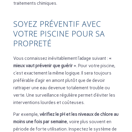
traitements chimiques.
SOYEZ PRÉVENTIF AVEC
VOTRE PISCINE POUR SA
PROPRETÉ
Vous connaissez inévitablement l’adage suivant :
«
mieux vaut prévenir que guérir »
. Pour votre piscine,
c’est exactement la même logique. Il sera toujours
préférable d’agir en amont plutôt que de devoir
rattraper une eau devenue totalement trouble ou
verte. Une surveillance régulière permet d’éviter les
interventions lourdes et coûteuses.
Par exemple,
vérifiez le pH et les niveaux de chlore au
moins une fois par semaine
, voire plus souvent en
période de forte utilisation. Inspectez le système de