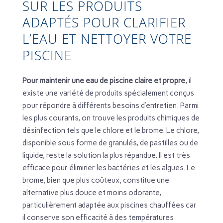
SUR LES PRODUITS
ADAPTÉS POUR CLARIFIER
L’EAU ET NETTOYER VOTRE
PISCINE
Pour maintenir une eau de piscine claire et propre
, il
existe une variété de produits spécialement conçus
pour répondre à différents besoins d’entretien. Parmi
les plus courants, on trouve les produits chimiques de
désinfection tels que le chlore et le brome. Le chlore,
disponible sous forme de granulés, de pastilles ou de
liquide, reste la solution la plus répandue. Il est très
efficace pour éliminer les bactéries et les algues. Le
brome, bien que plus coûteux, constitue une
alternative plus douce et moins odorante,
particulièrement adaptée aux piscines chauffées car
il conserve son efficacité à des températures