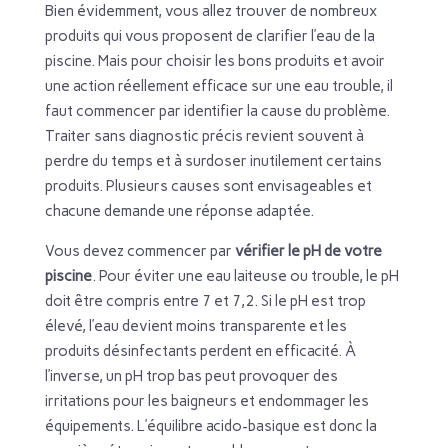
Bien évidemment, vous allez trouver de nombreux
produits qui vous proposent de clarifier l’eau de la
piscine. Mais pour choisir les bons produits et avoir
une action réellement efficace sur une eau trouble, il
faut commencer par identifier la cause du problème.
Traiter sans diagnostic précis revient souvent à
perdre du temps et à surdoser inutilement certains
produits. Plusieurs causes sont envisageables et
chacune demande une réponse adaptée.
Vous devez commencer par
vérifier le pH de votre
piscine
. Pour éviter une eau laiteuse ou trouble, le pH
doit être compris entre 7 et 7,2. Si le pH est trop
élevé, l’eau devient moins transparente et les
produits désinfectants perdent en efficacité. À
l’inverse, un pH trop bas peut provoquer des
irritations pour les baigneurs et endommager les
équipements. L’équilibre acido-basique est donc la