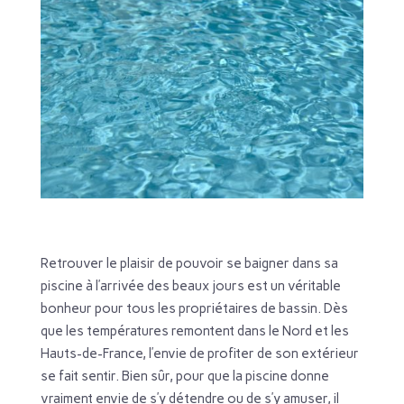
Retrouver le plaisir de pouvoir se baigner dans sa
piscine à l’arrivée des beaux jours est un véritable
bonheur pour tous les propriétaires de bassin. Dès
que les températures remontent dans le Nord et les
Hauts-de-France, l’envie de profiter de son extérieur
se fait sentir. Bien sûr, pour que la piscine donne
vraiment envie de s’y détendre ou de s’y amuser, il