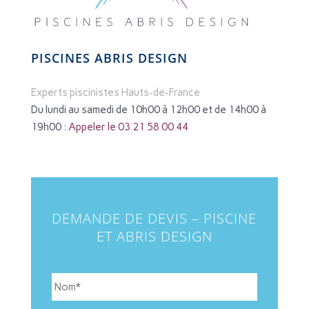
PISCINES ABRIS DESIGN
Experts piscinistes Hauts-de-France
Du lundi au samedi de 10h00 à 12h00 et de 14h00 à
19h00 :
Appeler le 03 21 58 00 44
DEMANDE DE DEVIS – PISCINE
ET ABRIS DESIGN
N
o
m