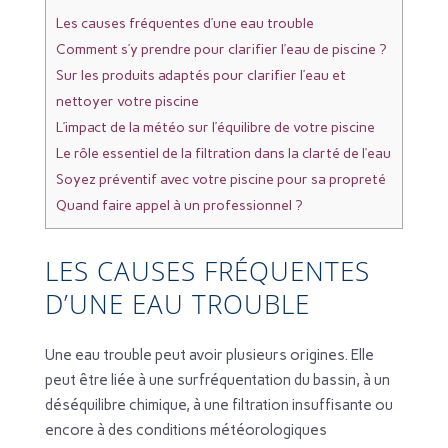
Les causes fréquentes d’une eau trouble
Comment s’y prendre pour clarifier l’eau de piscine ?
Sur les produits adaptés pour clarifier l’eau et
nettoyer votre piscine
L’impact de la météo sur l’équilibre de votre piscine
Le rôle essentiel de la filtration dans la clarté de l’eau
Soyez préventif avec votre piscine pour sa propreté
Quand faire appel à un professionnel ?
LES CAUSES FRÉQUENTES
D’UNE EAU TROUBLE
Une eau trouble peut avoir plusieurs origines. Elle
peut être liée à une surfréquentation du bassin, à un
déséquilibre chimique, à une filtration insuffisante ou
encore à des conditions météorologiques