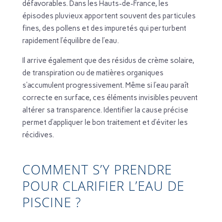
défavorables. Dans les Hauts-de-France, les
épisodes pluvieux apportent souvent des particules
fines, des pollens et des impuretés qui perturbent
rapidement l’équilibre de l’eau.
Il arrive également que des résidus de crème solaire,
de transpiration ou de matières organiques
s’accumulent progressivement. Même si l’eau paraît
correcte en surface, ces éléments invisibles peuvent
altérer sa transparence. Identifier la cause précise
permet d’appliquer le bon traitement et d’éviter les
récidives.
COMMENT S’Y PRENDRE
POUR CLARIFIER L’EAU DE
PISCINE ?