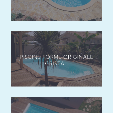
PISCINE FORME ORIGINALE
CRISTAL