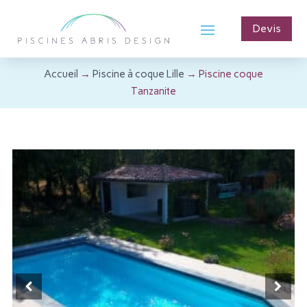
Devis
Accueil
→
Piscine à coque Lille
→ Piscine coque
Tanzanite