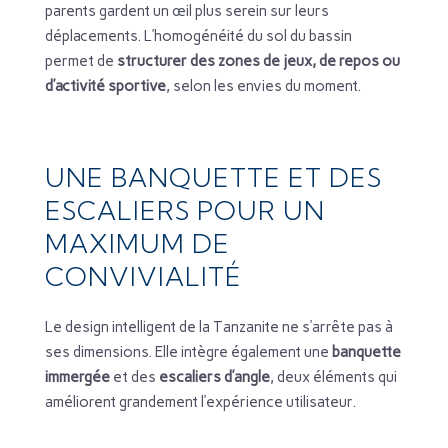
parents gardent un œil plus serein sur leurs
déplacements. L’homogénéité du sol du bassin
permet de
structurer des zones de jeux, de repos ou
d’activité sportive
, selon les envies du moment.
UNE BANQUETTE ET DES
ESCALIERS POUR UN
MAXIMUM DE
CONVIVIALITÉ
Le design intelligent de la Tanzanite ne s’arrête pas à
ses dimensions. Elle intègre également une
banquette
immergée
et des
escaliers d’angle
, deux éléments qui
améliorent grandement l’expérience utilisateur.