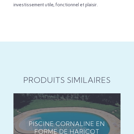
investissement utile, fonctionnel et plaisir.
PRODUITS SIMILAIRES
PISCINE CORNALINE EN
FORME DE HARICOT