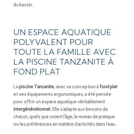
du bassin.
UN ESPACE AQUATIQUE
POLYVALENT POUR
TOUTE LA FAMILLE AVEC
LA PISCINE TANZANITE À
FOND PLAT
La
piscine Tanzanite
, avec sa conception à
fond plat
et ses équipements ergonomiques, a été pensée
pour offrir un espace aquatique véritablement
intergénérationnel
. Elle s’adapte aux besoins de
chacun, quels que soient l’âge, le niveau de pratique
ou les préférences en matière d’activités dans l’eau.