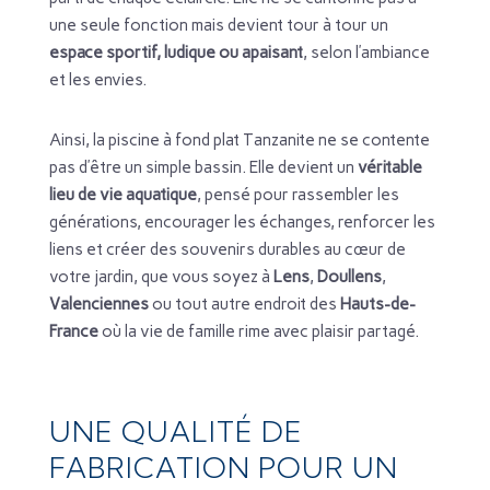
une seule fonction mais devient tour à tour un
espace sportif, ludique ou apaisant
, selon l’ambiance
et les envies.
Ainsi, la piscine à fond plat Tanzanite ne se contente
pas d’être un simple bassin. Elle devient un
véritable
lieu de vie aquatique
, pensé pour rassembler les
générations, encourager les échanges, renforcer les
liens et créer des souvenirs durables au cœur de
votre jardin, que vous soyez à
Lens
,
Doullens
,
Valenciennes
ou tout autre endroit des
Hauts-de-
France
où la vie de famille rime avec plaisir partagé.
UNE QUALITÉ DE
FABRICATION POUR UN