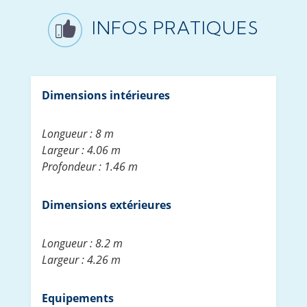
INFOS PRATIQUES
Dimensions intérieures
Longueur : 8 m
Largeur : 4.06 m
Profondeur : 1.46 m
Dimensions extérieures
Longueur : 8.2 m
Largeur : 4.26 m
Equipements