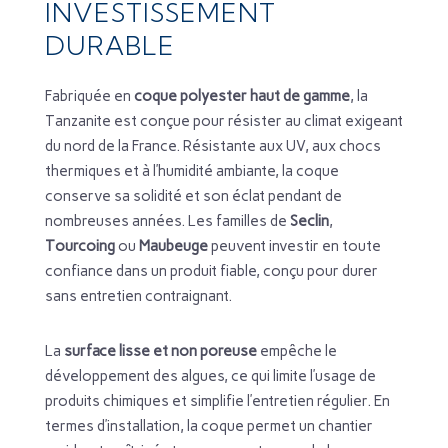
INVESTISSEMENT
DURABLE
Fabriquée en
coque polyester haut de gamme
, la
Tanzanite est conçue pour résister au climat exigeant
du nord de la France. Résistante aux UV, aux chocs
thermiques et à l’humidité ambiante, la coque
conserve sa solidité et son éclat pendant de
nombreuses années. Les familles de
Seclin
,
Tourcoing
ou
Maubeuge
peuvent investir en toute
confiance dans un produit fiable, conçu pour durer
sans entretien contraignant.
La
surface lisse et non poreuse
empêche le
développement des algues, ce qui limite l’usage de
produits chimiques et simplifie l’entretien régulier. En
termes d’installation, la coque permet un chantier