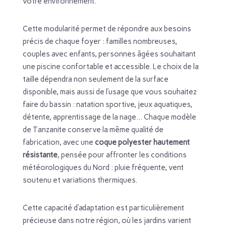
votre environnement.
Cette modularité permet de répondre aux besoins
précis de chaque foyer : familles nombreuses,
couples avec enfants, personnes âgées souhaitant
une piscine confortable et accessible. Le choix de la
taille dépendra non seulement de la surface
disponible, mais aussi de l’usage que vous souhaitez
faire du bassin : natation sportive, jeux aquatiques,
détente, apprentissage de la nage… Chaque modèle
de Tanzanite conserve la même qualité de
fabrication, avec une
coque polyester hautement
résistante
, pensée pour affronter les conditions
météorologiques du Nord : pluie fréquente, vent
soutenu et variations thermiques.
Cette capacité d’adaptation est particulièrement
précieuse dans notre région, où les jardins varient