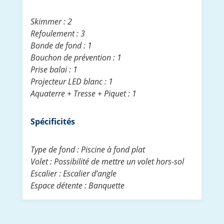
Skimmer : 2
Refoulement : 3
Bonde de fond : 1
Bouchon de prévention : 1
Prise balai : 1
Projecteur LED blanc : 1
Aquaterre + Tresse + Piquet : 1
Spécificités
Type de fond : Piscine à fond plat
Volet : Possibilité de mettre un volet hors-sol
Escalier : Escalier d’angle
Espace détente : Banquette