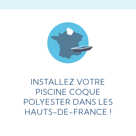
INSTALLEZ VOTRE
PISCINE COQUE
POLYESTER DANS LES
HAUTS-DE-FRANCE !