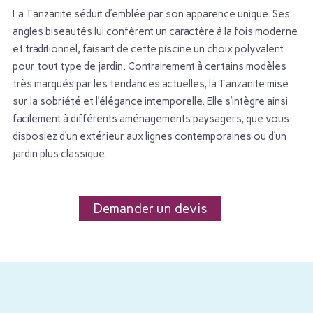
La Tanzanite séduit d’emblée par son apparence unique. Ses
angles biseautés lui confèrent un caractère à la fois moderne
et traditionnel, faisant de cette piscine un choix polyvalent
pour tout type de jardin. Contrairement à certains modèles
très marqués par les tendances actuelles, la Tanzanite mise
sur la sobriété et l’élégance intemporelle. Elle s’intègre ainsi
facilement à différents aménagements paysagers, que vous
disposiez d’un extérieur aux lignes contemporaines ou d’un
jardin plus classique.
Demander un devis