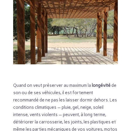
Quand on veut préserver au maximum la
longévité
de
son ou de ses véhicules, il est fortement
recommandé de ne pas les laisser dormir dehors. Les
conditions climatiques — pluie, gel, neige, soleil
intense, vents violents — peuvent, à long terme,
détériorer la carrosserie, les joints, les plastiques et
même les parties mécaniques de vos voitures, motos