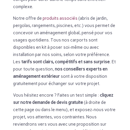
complexe.
Notre offre de
produits associés
(abris de jardin,
pergolas, rangements, piscines, etc.) vous permet de
concevoir un aménagement global, pensé pour vos
usages quotidiens. Tous nos carports sont
disponibles en kit à poser soi-même ou avec
installation par nos soins, selon votre préférence.
Les
tarifs sont clairs, compétitifs et sans surprise
. Et
pour toute question,
nos conseillers experts en
aménagement extérieur
sont à votre disposition
gratuitement pour échanger sur votre projet.
Vous hésitez encore ? Faites un test simple :
cliquez
sur notre demande de devis gratuite
(à droite de
cette page ou dans le menu), et exposez-nous votre
projet, vos attentes, vos contraintes. Nous
reviendrons vers vous avec une proposition sur