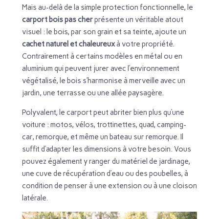
Mais au-delà de la simple protection fonctionnelle, le
carport bois pas cher
présente un véritable atout
visuel : le bois, par son grain et sa teinte, ajoute un
cachet naturel et chaleureux
à votre propriété.
Contrairement à certains modèles en métal ou en
aluminium qui peuvent jurer avec l’environnement
végétalisé, le bois s’harmonise à merveille avec un
jardin, une terrasse ou une allée paysagère.
Polyvalent, le carport peut abriter bien plus qu’une
voiture : motos, vélos, trottinettes, quad, camping-
car, remorque, et même un bateau sur remorque. Il
suffit d’adapter les dimensions à votre besoin. Vous
pouvez également y ranger du matériel de jardinage,
une cuve de récupération d’eau ou des poubelles, à
condition de penser à une extension ou à une cloison
latérale.