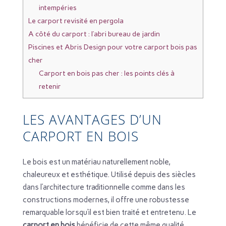
intempéries
Le carport revisité en pergola
A côté du carport : l’abri bureau de jardin
Piscines et Abris Design pour votre carport bois pas
cher
Carport en bois pas cher : les points clés à
retenir
LES AVANTAGES D’UN
CARPORT EN BOIS
Le bois est un matériau naturellement noble,
chaleureux et esthétique. Utilisé depuis des siècles
dans l’architecture traditionnelle comme dans les
constructions modernes, il offre une robustesse
remarquable lorsqu’il est bien traité et entretenu. Le
carport en bois
bénéficie de cette même qualité