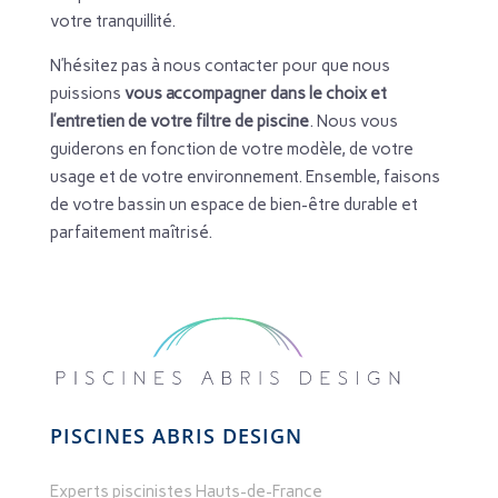
votre tranquillité.
N’hésitez pas à nous contacter pour que nous
puissions
vous accompagner dans le choix et
l’entretien de votre filtre de piscine
. Nous vous
guiderons en fonction de votre modèle, de votre
usage et de votre environnement. Ensemble, faisons
de votre bassin un espace de bien-être durable et
parfaitement maîtrisé.
PISCINES ABRIS DESIGN
Experts piscinistes Hauts-de-France