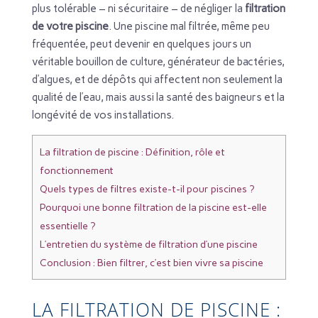
plus tolérable – ni sécuritaire – de négliger la
filtration
de votre piscine
. Une piscine mal filtrée, même peu
fréquentée, peut devenir en quelques jours un
véritable bouillon de culture, générateur de bactéries,
d’algues, et de dépôts qui affectent non seulement la
qualité de l’eau, mais aussi la santé des baigneurs et la
longévité de vos installations.
La filtration de piscine : Définition, rôle et
fonctionnement
Quels types de filtres existe-t-il pour piscines ?
Pourquoi une bonne filtration de la piscine est-elle
essentielle ?
L’entretien du système de filtration d’une piscine
Conclusion : Bien filtrer, c’est bien vivre sa piscine
LA FILTRATION DE PISCINE :