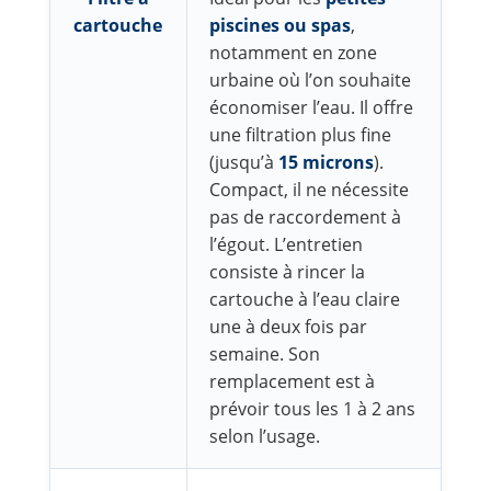
cartouche
piscines ou spas
,
notamment en zone
urbaine où l’on souhaite
économiser l’eau. Il offre
une filtration plus fine
(jusqu’à
15 microns
).
Compact, il ne nécessite
pas de raccordement à
l’égout. L’entretien
consiste à rincer la
cartouche à l’eau claire
une à deux fois par
semaine. Son
remplacement est à
prévoir tous les 1 à 2 ans
selon l’usage.