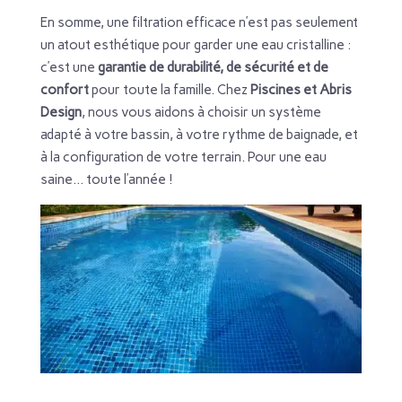
En somme, une filtration efficace n’est pas seulement
un atout esthétique pour garder une eau cristalline :
c’est une
garantie de durabilité, de sécurité et de
confort
pour toute la famille. Chez
Piscines et Abris
Design
, nous vous aidons à choisir un système
adapté à votre bassin, à votre rythme de baignade, et
à la configuration de votre terrain. Pour une eau
saine… toute l’année !