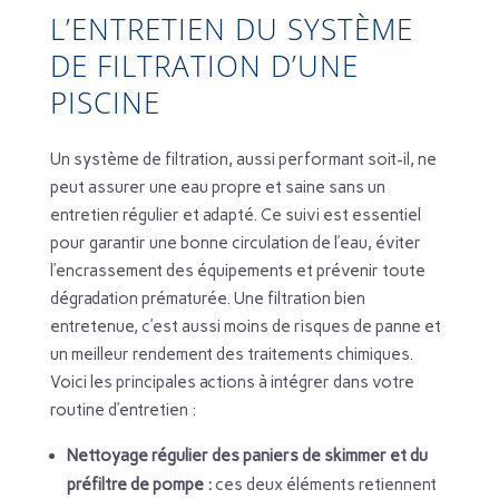
L’ENTRETIEN DU SYSTÈME
DE FILTRATION D’UNE
PISCINE
Un système de filtration, aussi performant soit-il, ne
peut assurer une eau propre et saine sans un
entretien régulier et adapté. Ce suivi est essentiel
pour garantir une bonne circulation de l’eau, éviter
l’encrassement des équipements et prévenir toute
dégradation prématurée. Une filtration bien
entretenue, c’est aussi moins de risques de panne et
un meilleur rendement des traitements chimiques.
Voici les principales actions à intégrer dans votre
routine d’entretien :
Nettoyage régulier des paniers de skimmer et du
préfiltre de pompe :
ces deux éléments retiennent