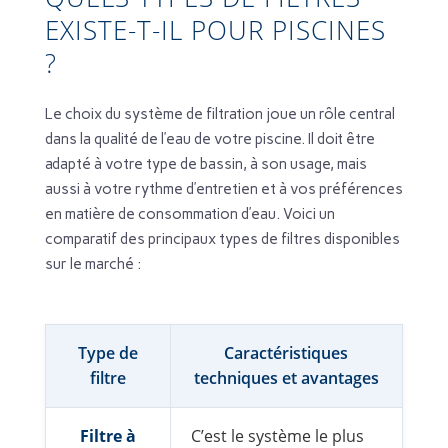
EXISTE-T-IL POUR PISCINES
?
Le choix du système de filtration joue un rôle central
dans la qualité de l’eau de votre piscine. Il doit être
adapté à votre type de bassin, à son usage, mais
aussi à votre rythme d’entretien et à vos préférences
en matière de consommation d’eau. Voici un
comparatif des principaux types de filtres disponibles
sur le marché :
Type de
Caractéristiques
filtre
techniques et avantages
Filtre à
C’est le système le plus