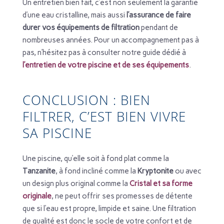
Un entretien bien fait, c’est non seulement la garantie
d’une eau cristalline, mais aussi
l’assurance de faire
durer vos équipements de filtration
pendant de
nombreuses années. Pour un accompagnement pas à
pas, n’hésitez pas à consulter notre guide dédié à
l’entretien de votre piscine et de ses équipements
.
CONCLUSION : BIEN
FILTRER, C’EST BIEN VIVRE
SA PISCINE
Une piscine, qu’elle soit à fond plat comme la
Tanzanite
, à fond incliné comme la
Kryptonite
ou avec
un design plus original comme la
Cristal et sa forme
originale
, ne peut offrir ses promesses de détente
que si l’eau est propre, limpide et saine. Une filtration
de qualité est donc le socle de votre confort et de