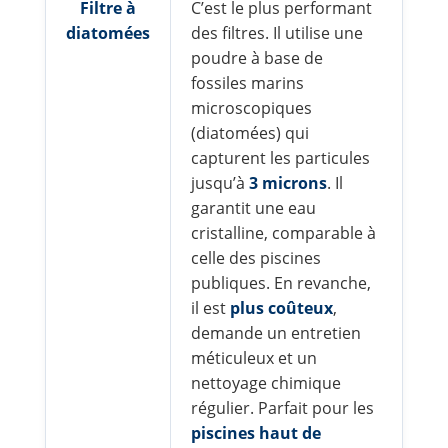
Filtre à
C’est le plus performant
diatomées
des filtres. Il utilise une
poudre à base de
fossiles marins
microscopiques
(diatomées) qui
capturent les particules
jusqu’à
3 microns
. Il
garantit une eau
cristalline, comparable à
celle des piscines
publiques. En revanche,
il est
plus coûteux
,
demande un entretien
méticuleux et un
nettoyage chimique
régulier. Parfait pour les
piscines haut de