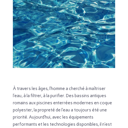
À travers les âges, l’homme a cherché à maîtriser
l’eau, à la filtrer, à la purifier. Des bassins antiques
romains aux piscines enterrées modernes en coque
polyester, la propreté de l’eau a toujours été une
priorité. Aujourd’hui, avec les équipements
performants et les technologies disponibles, il n’est