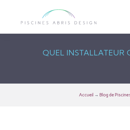
QUEL INSTALLATEUR C
Accueil
→
Blog de Piscine