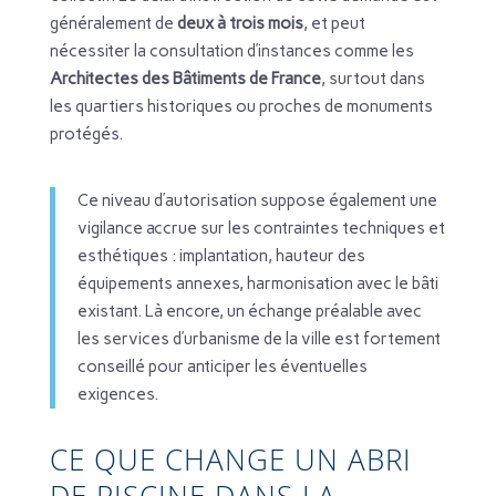
généralement de
deux à trois mois
, et peut
nécessiter la consultation d’instances comme les
Architectes des Bâtiments de France
, surtout dans
les quartiers historiques ou proches de monuments
protégés.
Ce niveau d’autorisation suppose également une
vigilance accrue sur les contraintes techniques et
esthétiques : implantation, hauteur des
équipements annexes, harmonisation avec le bâti
existant. Là encore, un échange préalable avec
les services d’urbanisme de la ville est fortement
conseillé pour anticiper les éventuelles
exigences.
CE QUE CHANGE UN ABRI