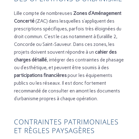
Lille compte de nombreuses
Zones d’Aménagement
Concerté
(ZAC) dans lesquelles s’appliquent des
prescriptions spécifiques, parfois très éloignées du
droit commun. C’est le cas notamment à Euralille 2,
Concorde ou Saint-Sauveur. Dans ces zones, les
projets doivent souvent répondre à un
cahier des
charges détaillé
, intégrer des contraintes de phasage
ou d’esthétique, et peuvent être soumis à des
participations financières
pour les équipements
publics ou les réseaux. Il est donc fortement
recommandé de consulter en amont les documents
d’urbanisme propres à chaque opération.
CONTRAINTES PATRIMONIALES
ET RÈGLES PAYSAGÈRES