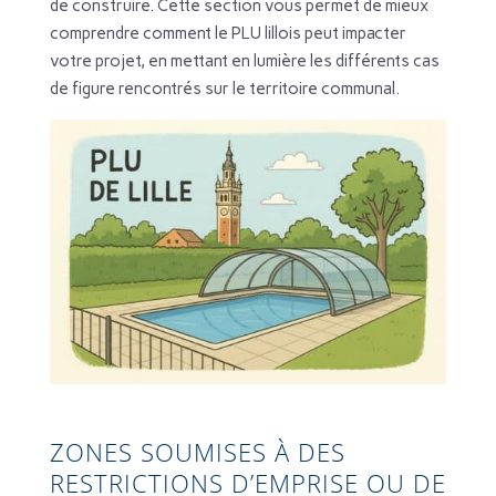
de construire. Cette section vous permet de mieux
comprendre comment le PLU lillois peut impacter
votre projet, en mettant en lumière les différents cas
de figure rencontrés sur le territoire communal.
ZONES SOUMISES À DES
RESTRICTIONS D’EMPRISE OU DE