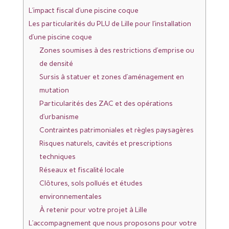
L’impact fiscal d’une piscine coque
Les particularités du PLU de Lille pour l’installation
d’une piscine coque
Zones soumises à des restrictions d’emprise ou
de densité
Sursis à statuer et zones d’aménagement en
mutation
Particularités des ZAC et des opérations
d’urbanisme
Contraintes patrimoniales et règles paysagères
Risques naturels, cavités et prescriptions
techniques
Réseaux et fiscalité locale
Clôtures, sols pollués et études
environnementales
À retenir pour votre projet à Lille
L’accompagnement que nous proposons pour votre