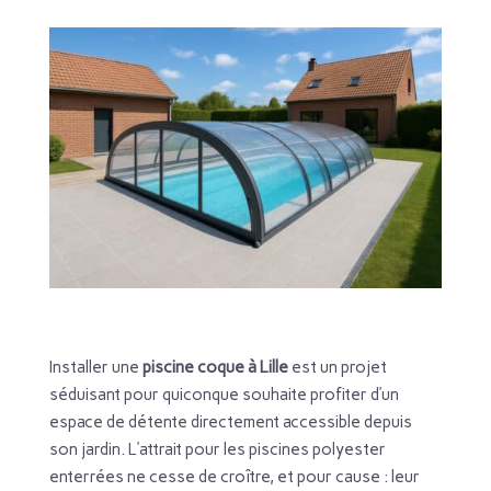
Installer une
piscine coque à Lille
est un projet
séduisant pour quiconque souhaite profiter d’un
espace de détente directement accessible depuis
son jardin. L’attrait pour les piscines polyester
enterrées ne cesse de croître, et pour cause : leur