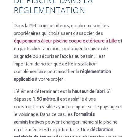
DE PISCINE DANS LA
RÉGLEMENTATION
Dans la MEL comme ailleurs, nombreux sont les
propriétaires qui choisissent d’associer des
équipements à leur piscine coque extérieure à Lille
et
en particulier l’abri pour prolonger la saison de
baignade ou sécuriser l’accès au bassin. Il est
important de noter que cette installation
complémentaire peut modifier la
réglementation
applicable
à votre projet.
L’élément déterminant est la
hauteur de l’abri
. S’il
dépasse
1,80 mètre
, il est assimilé à une
construction visible ayant un impact sur le paysage et
le voisinage. Dans ce cas, les
formalités
administratives
peuvent changer, même si la piscine
en elle-même est de petite taille. Une
déclaration