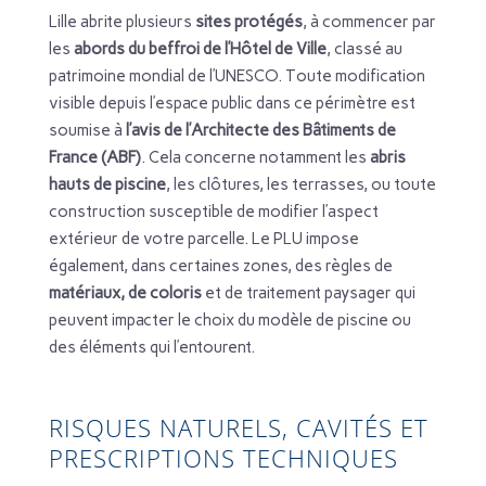
Lille abrite plusieurs
sites protégés
, à commencer par
les
abords du beffroi de l’Hôtel de Ville
, classé au
patrimoine mondial de l’UNESCO. Toute modification
visible depuis l’espace public dans ce périmètre est
soumise à
l’avis de l’Architecte des Bâtiments de
France (ABF)
. Cela concerne notamment les
abris
hauts de piscine
, les clôtures, les terrasses, ou toute
construction susceptible de modifier l’aspect
extérieur de votre parcelle. Le PLU impose
également, dans certaines zones, des règles de
matériaux, de coloris
et de traitement paysager qui
peuvent impacter le choix du modèle de piscine ou
des éléments qui l’entourent.
RISQUES NATURELS, CAVITÉS ET
PRESCRIPTIONS TECHNIQUES