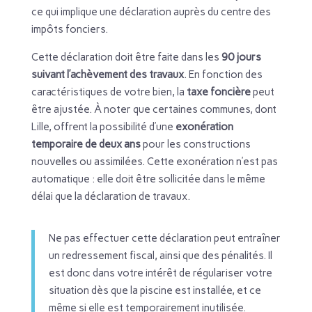
ce qui implique une déclaration auprès du centre des
impôts fonciers.
Cette déclaration doit être faite dans les
90 jours
suivant l’achèvement des travaux
. En fonction des
caractéristiques de votre bien, la
taxe foncière
peut
être ajustée. À noter que certaines communes, dont
Lille, offrent la possibilité d’une
exonération
temporaire de deux ans
pour les constructions
nouvelles ou assimilées. Cette exonération n’est pas
automatique : elle doit être sollicitée dans le même
délai que la déclaration de travaux.
Ne pas effectuer cette déclaration peut entraîner
un redressement fiscal, ainsi que des pénalités. Il
est donc dans votre intérêt de régulariser votre
situation dès que la piscine est installée, et ce
même si elle est temporairement inutilisée.