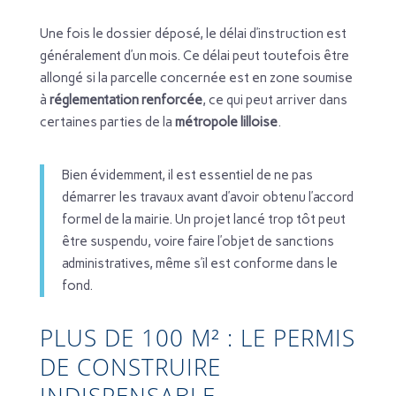
Une fois le dossier déposé, le délai d’instruction est
généralement d’un mois. Ce délai peut toutefois être
allongé si la parcelle concernée est en zone soumise
à
réglementation renforcée
, ce qui peut arriver dans
certaines parties de la
métropole lilloise
.
Bien évidemment, il est essentiel de ne pas
démarrer les travaux avant d’avoir obtenu l’accord
formel de la mairie. Un projet lancé trop tôt peut
être suspendu, voire faire l’objet de sanctions
administratives, même s’il est conforme dans le
fond.
PLUS DE 100 M² : LE PERMIS
DE CONSTRUIRE