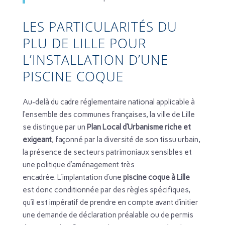
LES PARTICULARITÉS DU
PLU DE LILLE POUR
L’INSTALLATION D’UNE
PISCINE COQUE
Au-delà du cadre réglementaire national applicable à
l’ensemble des communes françaises, la ville de Lille
se distingue par un
Plan Local d’Urbanisme riche et
exigeant
, façonné par la diversité de son tissu urbain,
la présence de secteurs patrimoniaux sensibles et
une politique d’aménagement très
encadrée. L’implantation d’une
piscine coque à Lille
est donc conditionnée par des règles spécifiques,
qu’il est impératif de prendre en compte avant d’initier
une demande de déclaration préalable ou de permis