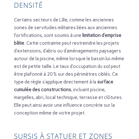
DENSITÉ
Certains secteurs de Lille, comme les anciennes
zones de servitudes militaires liées aux anciennes
fortifications, sont soumis à une
limitation d’emprise
bâtie
. Cette contrainte peut restreindre les projets
d’extensions, d’abris ou d’aménagements paysagers
autour de la piscine, même lorsque le bassin lui-même
est de petite taille. Le taux d’occupation du sol peut
être plafonné à 20 % sur des périmètres ciblés. Ce
type de règle s’applique directement à la
surface
cumulée des constructions
, incluant piscine,
margelles, abri, local technique, terrasse et clôtures.
Elle peut ainsi avoir une influence concrète sur la
conception même de votre projet.
SURSIS À STATUER ET ZONES