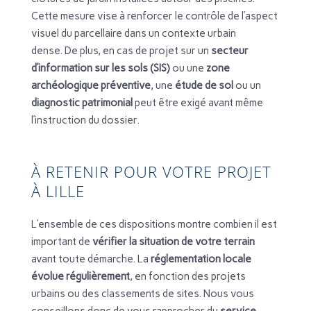
Cette mesure vise à renforcer le contrôle de l’aspect
visuel du parcellaire dans un contexte urbain
dense. De plus, en cas de projet sur un
secteur
d’information sur les sols (SIS)
ou une
zone
archéologique préventive
, une
étude de sol
ou un
diagnostic patrimonial
peut être exigé avant même
l’instruction du dossier.
À RETENIR POUR VOTRE PROJET
À LILLE
L’ensemble de ces dispositions montre combien il est
important de
vérifier la situation de votre terrain
avant toute démarche. La
réglementation locale
évolue régulièrement
, en fonction des projets
urbains ou des classements de sites. Nous vous
conseillons donc de vous rapprocher du
service