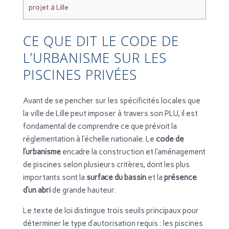
projet à Lille
CE QUE DIT LE CODE DE
L’URBANISME SUR LES
PISCINES PRIVÉES
Avant de se pencher sur les spécificités locales que
la ville de Lille peut imposer à travers son PLU, il est
fondamental de comprendre ce que prévoit la
réglementation à l’échelle nationale. Le
code de
l’urbanisme
encadre la construction et l’aménagement
de piscines selon plusieurs critères, dont les plus
importants sont la
surface du bassin
et la
présence
d’un abri
de grande hauteur.
Le texte de loi distingue trois seuils principaux pour
déterminer le type d’autorisation requis : les piscines