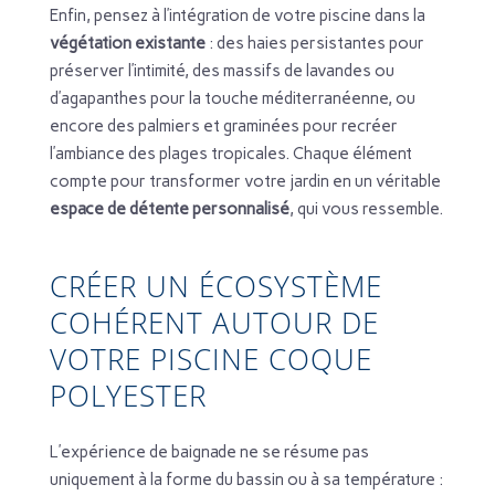
Enfin, pensez à l’intégration de votre piscine dans la
végétation existante
: des haies persistantes pour
préserver l’intimité, des massifs de lavandes ou
d’agapanthes pour la touche méditerranéenne, ou
encore des palmiers et graminées pour recréer
l’ambiance des plages tropicales. Chaque élément
compte pour transformer votre jardin en un véritable
espace de détente personnalisé
, qui vous ressemble.
CRÉER UN ÉCOSYSTÈME
COHÉRENT AUTOUR DE
VOTRE PISCINE COQUE
POLYESTER
L’expérience de baignade ne se résume pas
uniquement à la forme du bassin ou à sa température :