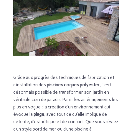
Grâce aux progrès des techniques de fabrication et
d’installation des
piscines coques polyester
, il est
désormais possible de transformer son jardin en
véritable coin de paradis. Parmi les aménagements les
plus en vogue : la création d’un environnement qui
évoque la
plage
, avec tout ce qu’elle implique de
détente, d’esthétique et de confort. Que vous rêviez
d’un style bord de mer ou d’une piscine à