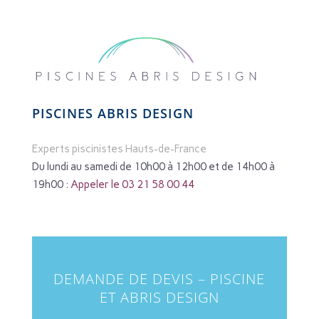
PISCINES ABRIS DESIGN
Experts piscinistes Hauts-de-France
Du lundi au samedi de 10h00 à 12h00 et de 14h00 à
19h00 :
Appeler le 03 21 58 00 44
DEMANDE DE DEVIS – PISCINE
ET ABRIS DESIGN