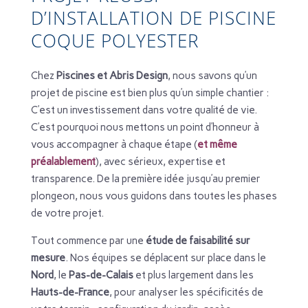
D’INSTALLATION DE PISCINE
COQUE POLYESTER
Chez
Piscines et Abris Design
, nous savons qu’un
projet de piscine est bien plus qu’un simple chantier :
C’est un investissement dans votre qualité de vie.
C’est pourquoi nous mettons un point d’honneur à
vous accompagner à chaque étape (
et même
préalablement
), avec sérieux, expertise et
transparence. De la première idée jusqu’au premier
plongeon, nous vous guidons dans toutes les phases
de votre projet.
Tout commence par une
étude de faisabilité sur
mesure
. Nos équipes se déplacent sur place dans le
Nord
, le
Pas-de-Calais
et plus largement dans les
Hauts-de-France
, pour analyser les spécificités de