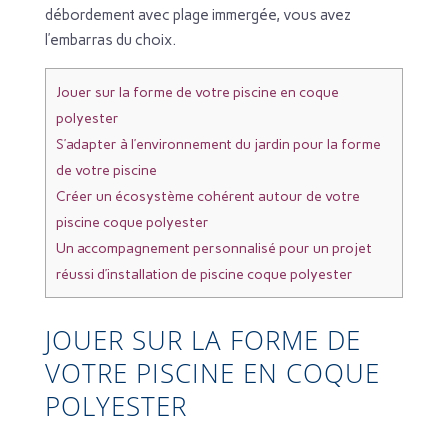
débordement avec plage immergée, vous avez
l’embarras du choix.
Jouer sur la forme de votre piscine en coque
polyester
S’adapter à l’environnement du jardin pour la forme
de votre piscine
Créer un écosystème cohérent autour de votre
piscine coque polyester
Un accompagnement personnalisé pour un projet
réussi d’installation de piscine coque polyester
JOUER SUR LA FORME DE
VOTRE PISCINE EN COQUE
POLYESTER