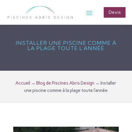
Devis
INSTALLER UNE PISCINE COMME À
LA PLAGE TOUTE L’ANNÉE
Accueil
→
Blog de Piscines Abris Design
→
Installer
une piscine comme à la plage toute l’année