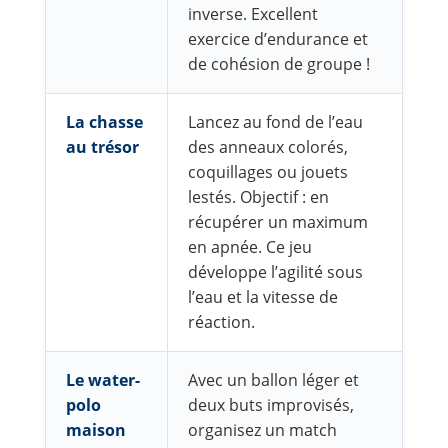
inverse. Excellent
exercice d’endurance et
de cohésion de groupe !
La chasse
Lancez au fond de l’eau
au trésor
des anneaux colorés,
coquillages ou jouets
lestés. Objectif : en
récupérer un maximum
en apnée. Ce jeu
développe l’agilité sous
l’eau et la vitesse de
réaction.
Le water-
Avec un ballon léger et
polo
deux buts improvisés,
maison
organisez un match