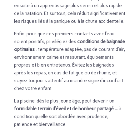
ensuite à un apprentissage plus serein et plus rapide
de la natation. Et surtout, cela réduit significativement
les risques liés à la panique ou à la chute accidentelle.
Enfin, pour que ces premiers contacts avec l’eau
soient positifs, privilégiez des
conditions de baignade
optimales
: température adaptée, pas de courant d’air,
environnement calme et rassurant, équipements
propres et bien entretenus. Évitez les baignades
après les repas, en cas de fatigue ou de rhume, et
soyez toujours attentif au moindre signe d’inconfort
chez votre enfant.
La piscine, dès le plus jeune âge, peut devenir un
formidable terrain d’éveil et de bonheur partagé
– à
condition qu’elle soit abordée avec prudence,
patience et bienveillance.