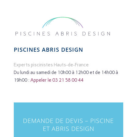
PISCINES ABRIS DESIGN
Experts piscinistes Hauts-de-France
Du lundi au samedi de 10h00 à 12h00 et de 14h00 à
19h00 :
Appeler le 03 21 58 00 44
DEMANDE DE DEVIS – PISCINE
ET ABRIS DESIGN