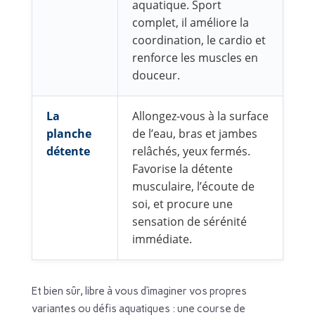
aquatique. Sport
complet, il améliore la
coordination, le cardio et
renforce les muscles en
douceur.
La
Allongez-vous à la surface
planche
de l’eau, bras et jambes
détente
relâchés, yeux fermés.
Favorise la détente
musculaire, l’écoute de
soi, et procure une
sensation de sérénité
immédiate.
Et bien sûr, libre à vous d’imaginer vos propres
variantes ou défis aquatiques : une course de