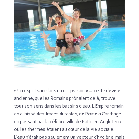
« Un esprit sain dans un corps sain » — cette devise
ancienne, que les Romains prônaient déjà, trouve
tout son sens dans les bassins d’eau. L’Empire romain
en a laissé des traces durables, de Rome à Carthage
en passant par la célèbre ville de Bath, en Angleterre,
où les thermes étaient au cœur de la vie sociale.
L’eau n’était pas seulement un vecteur d’hygiène, mais