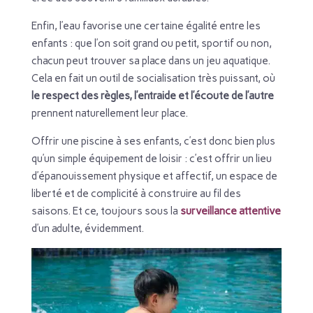
Enfin, l’eau favorise une certaine égalité entre les
enfants : que l’on soit grand ou petit, sportif ou non,
chacun peut trouver sa place dans un jeu aquatique.
Cela en fait un outil de socialisation très puissant, où
le respect des règles, l’entraide et l’écoute de l’autre
prennent naturellement leur place.
Offrir une piscine à ses enfants, c’est donc bien plus
qu’un simple équipement de loisir : c’est offrir un lieu
d’épanouissement physique et affectif, un espace de
liberté et de complicité à construire au fil des
saisons. Et ce, toujours sous la
surveillance attentive
d’un adulte, évidemment.