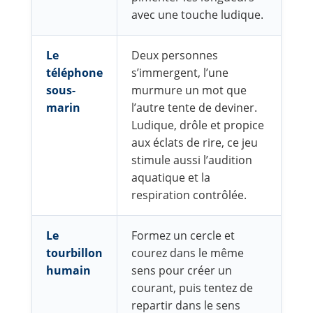
avec une touche ludique.
Le
Deux personnes
téléphone
s’immergent, l’une
sous-
murmure un mot que
marin
l’autre tente de deviner.
Ludique, drôle et propice
aux éclats de rire, ce jeu
stimule aussi l’audition
aquatique et la
respiration contrôlée.
Le
Formez un cercle et
tourbillon
courez dans le même
humain
sens pour créer un
courant, puis tentez de
repartir dans le sens