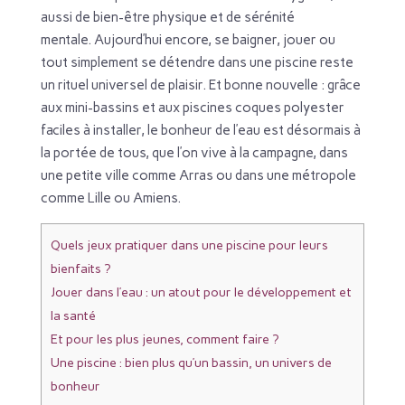
aussi de bien-être physique et de sérénité
mentale. Aujourd’hui encore, se baigner, jouer ou
tout simplement se détendre dans une piscine reste
un rituel universel de plaisir. Et bonne nouvelle : grâce
aux mini-bassins et aux piscines coques polyester
faciles à installer, le bonheur de l’eau est désormais à
la portée de tous, que l’on vive à la campagne, dans
une petite ville comme Arras ou dans une métropole
comme Lille ou Amiens.
Quels jeux pratiquer dans une piscine pour leurs
bienfaits ?
Jouer dans l’eau : un atout pour le développement et
la santé
Et pour les plus jeunes, comment faire ?
Une piscine : bien plus qu’un bassin, un univers de
bonheur