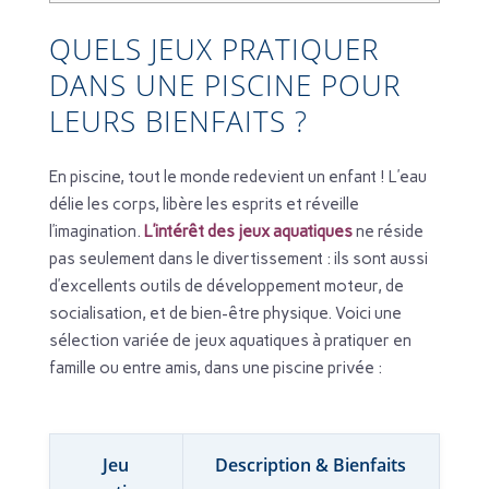
QUELS JEUX PRATIQUER
DANS UNE PISCINE POUR
LEURS BIENFAITS ?
En piscine, tout le monde redevient un enfant ! L’eau
délie les corps, libère les esprits et réveille
l’imagination.
L’intérêt des jeux aquatiques
ne réside
pas seulement dans le divertissement : ils sont aussi
d’excellents outils de développement moteur, de
socialisation, et de bien-être physique. Voici une
sélection variée de jeux aquatiques à pratiquer en
famille ou entre amis, dans une piscine privée :
Jeu
Description & Bienfaits