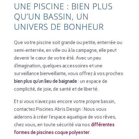
UNE PISCINE : BIEN PLUS
QU’UN BASSIN, UN
UNIVERS DE BONHEUR
Que votre piscine soit grande ou petite, enterrée ou
semi-enterrée, en ville ou à la campagne, elle peut
devenir le cœur de votre été. Avec un peu
d’imagination, quelques accessoires et une
surveillance bienveillante, vous offrez à vos proches
bien plus qu’un lieu de baignade
: un espace de
complicité, de joie, de santé et de liberté.
Et si vous n’avez pas encore votre propre bassin,
contactez Piscines Abris Design : Nous vous
aiderons à créer l’espace aquatique de vos rêves,
chez vous, en toute sécurité via nos
différentes
formes de piscines coque polyester
.