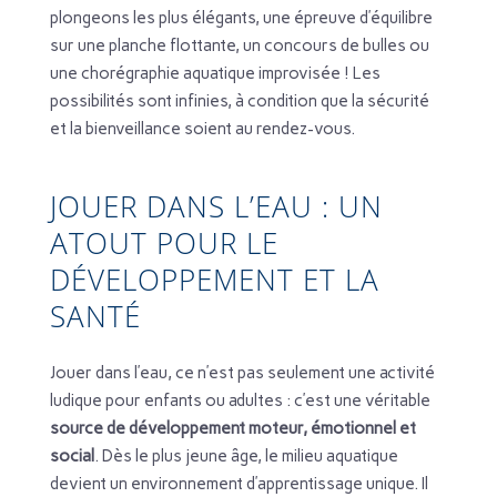
plongeons les plus élégants, une épreuve d’équilibre
sur une planche flottante, un concours de bulles ou
une chorégraphie aquatique improvisée ! Les
possibilités sont infinies, à condition que la sécurité
et la bienveillance soient au rendez-vous.
JOUER DANS L’EAU : UN
ATOUT POUR LE
DÉVELOPPEMENT ET LA
SANTÉ
Jouer dans l’eau, ce n’est pas seulement une activité
ludique pour enfants ou adultes : c’est une véritable
source de développement moteur, émotionnel et
social
. Dès le plus jeune âge, le milieu aquatique
devient un environnement d’apprentissage unique. Il