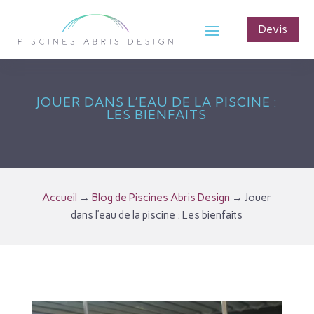
Devis
JOUER DANS L’EAU DE LA PISCINE :
LES BIENFAITS
Accueil
→
Blog de Piscines Abris Design
→
Jouer
dans l’eau de la piscine : Les bienfaits