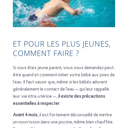
ET POUR LES PLUS JEUNES,
COMMENT FAIRE ?
Si vous êtes jeune parent, vous vous demandez peut-
être quand et comment initier votre bébé aux joies de
l’eau. Il faut savoir que, même si les bébés adorent
généralement le contact de l’eau — qui leur rappelle
leur vie intra-utérine —,
il existe des précautions
essentielles à respecter
.
Avant 4 mois
, il est fortement déconseillé de mettre
un nourrisson dans une piscine, même bien chauffée.